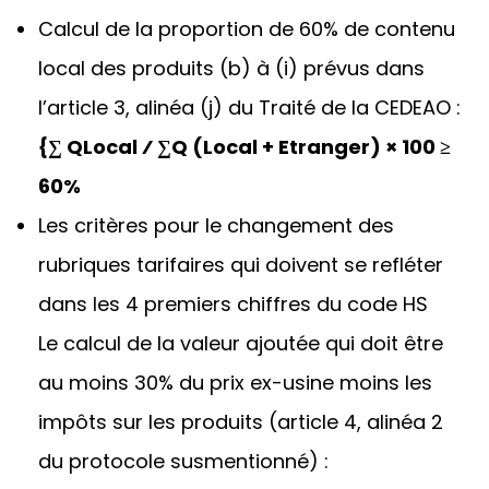
Calcul de la proportion de 60% de contenu
local des produits (b) à (i) prévus dans
l’article 3, alinéa (j) du Traité de la CEDEAO :
{∑ QLocal ⁄ ∑Q (Local + Etranger) × 100 ≥
60%
Les critères pour le changement des
rubriques tarifaires qui doivent se refléter
dans les 4 premiers chiffres du code HS
Le calcul de la valeur ajoutée qui doit être
au moins 30% du prix ex-usine moins les
impôts sur les produits (article 4, alinéa 2
du protocole susmentionné) :