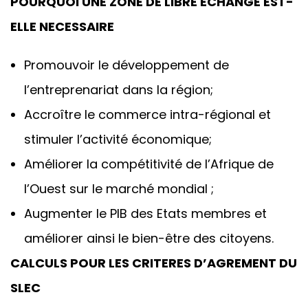
POURQUOI UNE ZONE DE LIBRE ECHANGE EST-
ELLE NECESSAIRE
Promouvoir le développement de
l’entreprenariat dans la région;
Accroître le commerce intra-régional et
stimuler l’activité économique;
Améliorer la compétitivité de l’Afrique de
l’Ouest sur le marché mondial ;
Augmenter le PIB des Etats membres et
améliorer ainsi le bien-être des citoyens.
CALCULS POUR LES CRITERES D’AGREMENT DU
SLEC