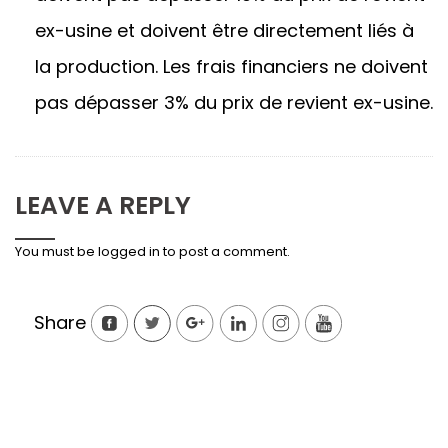
ex-usine et doivent être directement liés à
la production. Les frais financiers ne doivent
pas dépasser 3% du prix de revient ex-usine.
LEAVE A REPLY
You must be
logged in
to post a comment.
Share