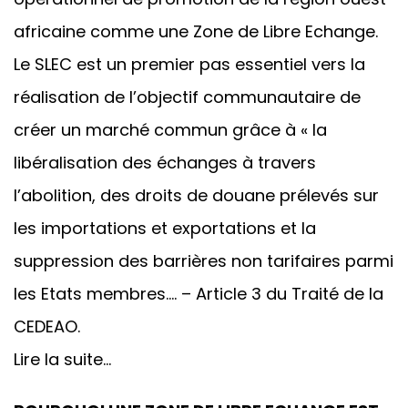
africaine comme une Zone de Libre Echange.
Le SLEC est un premier pas essentiel vers la
réalisation de l’objectif communautaire de
créer un marché commun grâce à « la
libéralisation des échanges à travers
l’abolition, des droits de douane prélevés sur
les importations et exportations et la
suppression des barrières non tarifaires parmi
les Etats membres…. – Article 3 du Traité de la
CEDEAO.
Lire la suite…