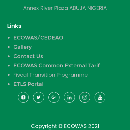
Annex River Plaza ABUJA NIGERIA
Links
ECOWAS/CEDEAO
Gallery
Contact Us
ECOWAS Common External Tarif
Fiscal Transition Programme
ETLS Portal
Copyright © ECOWAS 2021