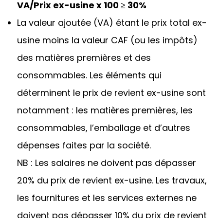
VA/Prix ex-usine x 100 ≥ 30%
La valeur ajoutée (VA) étant le prix total ex-
usine moins la valeur CAF (ou les impôts)
des matières premières et des
consommables. Les éléments qui
déterminent le prix de revient ex-usine sont
notamment : les matières premières, les
consommables, l’emballage et d’autres
dépenses faites par la société.
NB : Les salaires ne doivent pas dépasser
20% du prix de revient ex-usine. Les travaux,
les fournitures et les services externes ne
doivent pas dépasser 10% du prix de revient