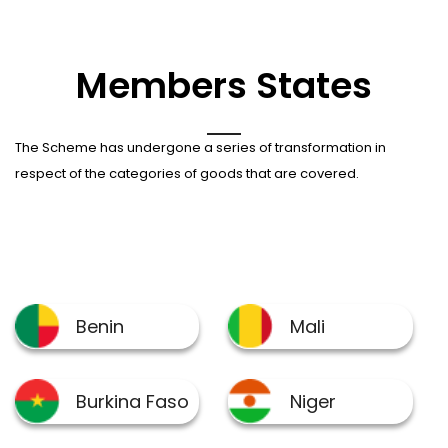
Members States
The Scheme has undergone a series of transformation in
respect of the categories of goods that are covered.