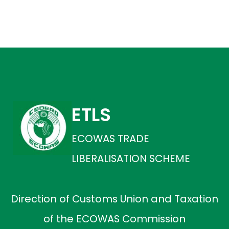
ETLS
ECOWAS TRADE
LIBERALISATION SCHEME
Direction of Customs Union and Taxation
of the ECOWAS Commission